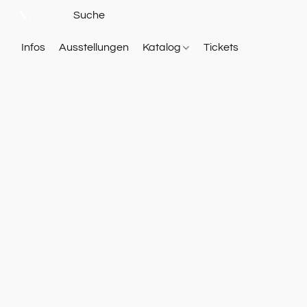
Infos
Ausstellungen
Katalog
Tickets