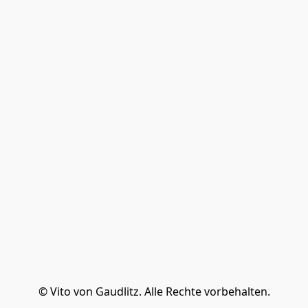
© Vito von Gaudlitz. Alle Rechte vorbehalten.