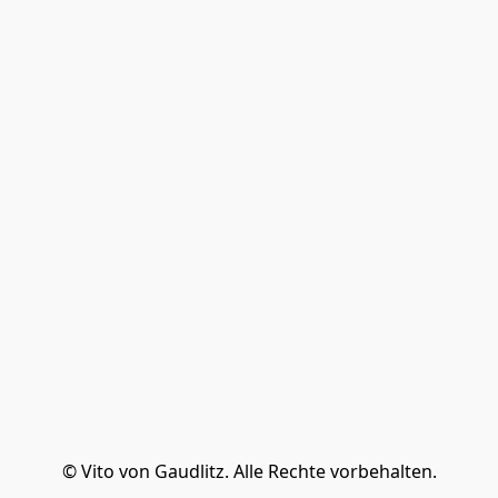
© Vito von Gaudlitz. Alle Rechte vorbehalten.