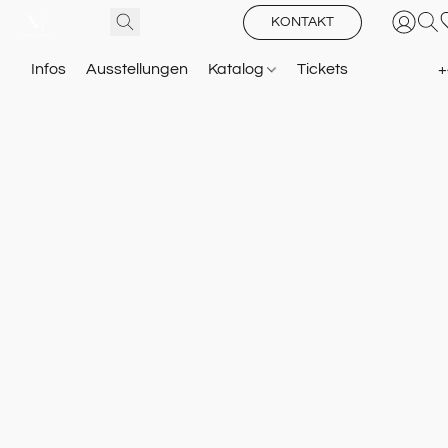
KONTAKT
Infos
Ausstellungen
Katalog
Tickets
+