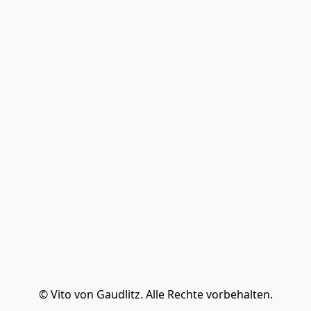
© Vito von Gaudlitz. Alle Rechte vorbehalten.