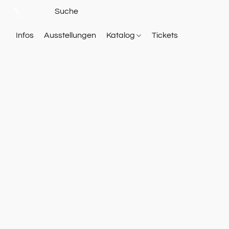
Infos
Ausstellungen
Katalog
Tickets