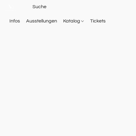
Infos
Ausstellungen
Katalog
Tickets