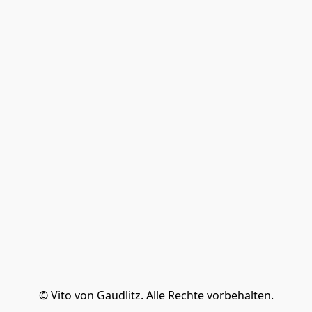
© Vito von Gaudlitz. Alle Rechte vorbehalten.