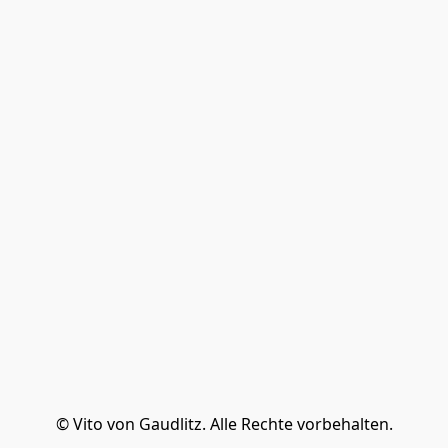
© Vito von Gaudlitz. Alle Rechte vorbehalten.