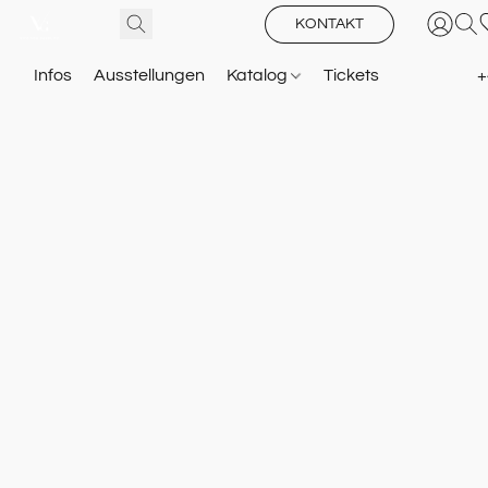
KONTAKT
Infos
Ausstellungen
Katalog
Tickets
+