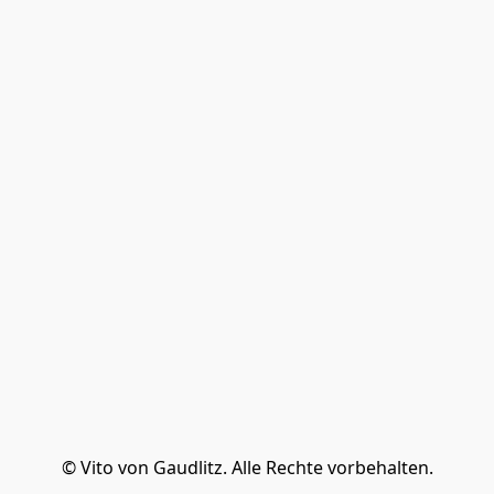
© Vito von Gaudlitz. Alle Rechte vorbehalten.