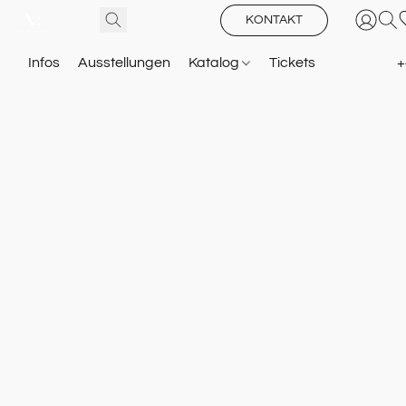
KONTAKT
Infos
Ausstellungen
Katalog
Tickets
+