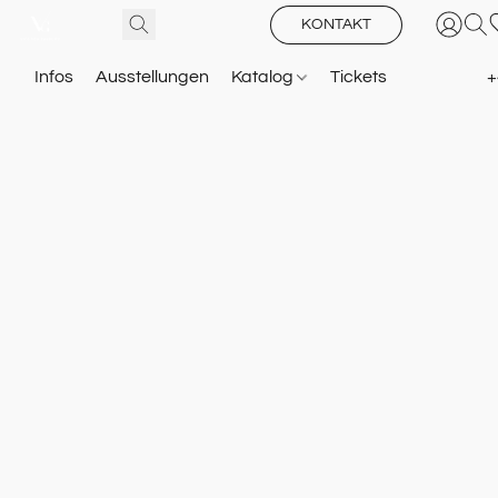
KONTAKT
Infos
Ausstellungen
Katalog
Tickets
+