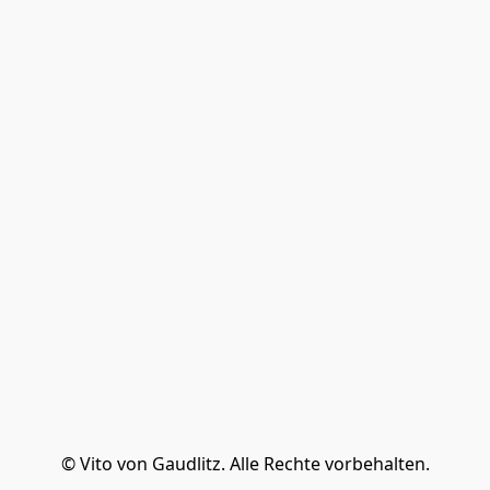
© Vito von Gaudlitz. Alle Rechte vorbehalten.