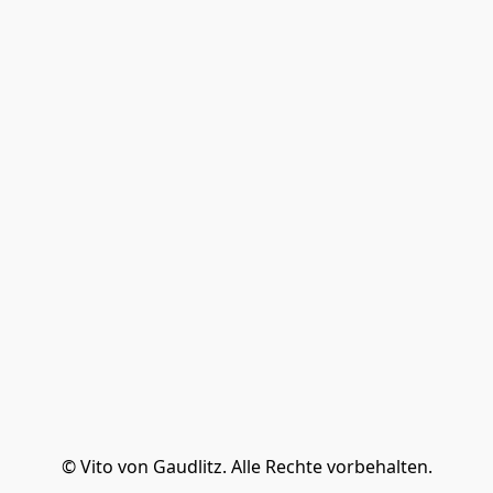
© Vito von Gaudlitz. Alle Rechte vorbehalten.