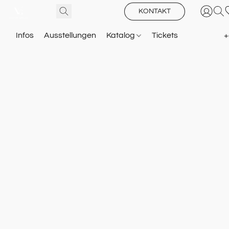
KONTAKT
Infos
Ausstellungen
Katalog
Tickets
+