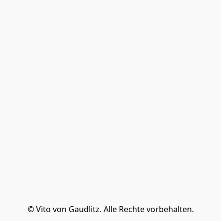
© Vito von Gaudlitz. Alle Rechte vorbehalten.