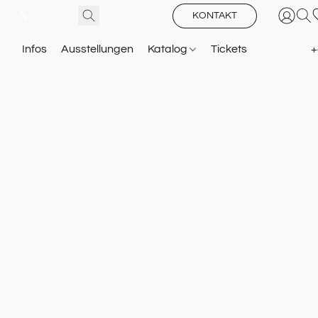
KONTAKT
Infos
Ausstellungen
Katalog
Tickets
+