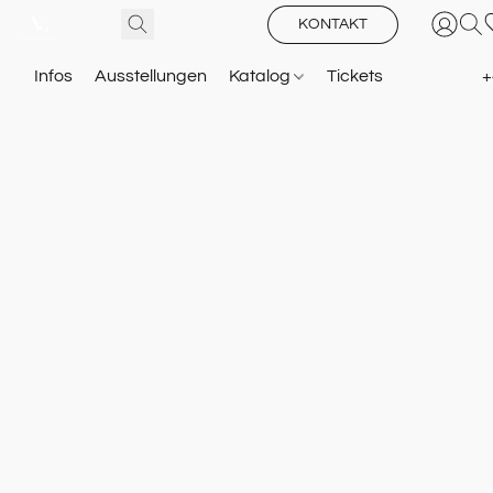
KONTAKT
Infos
Ausstellungen
Katalog
Tickets
+