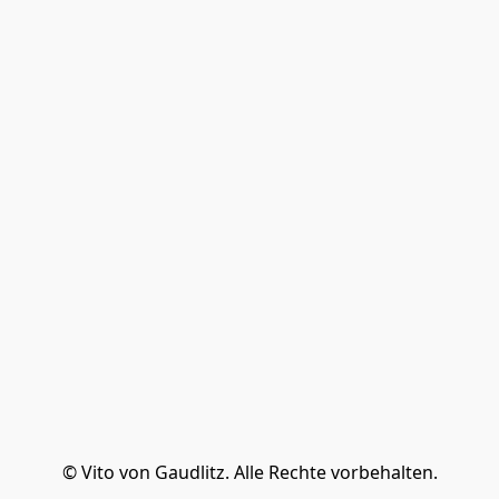
© Vito von Gaudlitz. Alle Rechte vorbehalten.