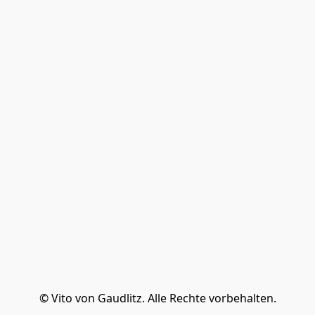
© Vito von Gaudlitz. Alle Rechte vorbehalten.