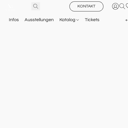
KONTAKT
Infos
Ausstellungen
Katalog
Tickets
+