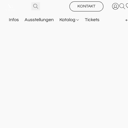
KONTAKT
Infos
Ausstellungen
Katalog
Tickets
+