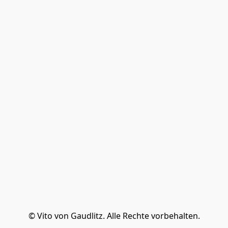
© Vito von Gaudlitz. Alle Rechte vorbehalten.