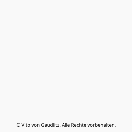
© Vito von Gaudlitz. Alle Rechte vorbehalten.