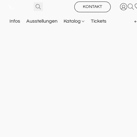
KONTAKT
Infos
Ausstellungen
Katalog
Tickets
+