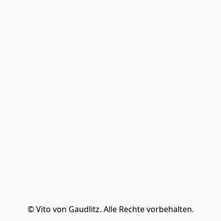
© Vito von Gaudlitz. Alle Rechte vorbehalten.