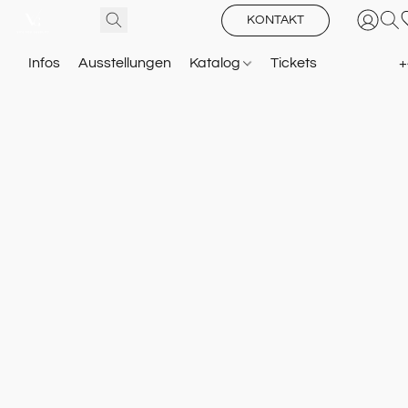
KONTAKT
Infos
Ausstellungen
Katalog
Tickets
+