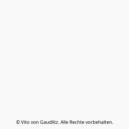
© Vito von Gaudlitz. Alle Rechte vorbehalten.