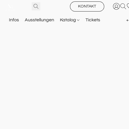
KONTAKT
Infos
Ausstellungen
Katalog
Tickets
+