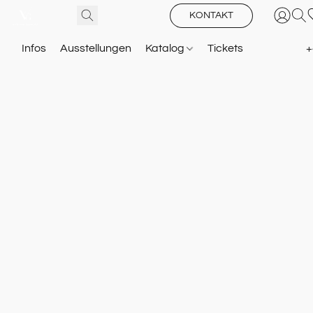
KONTAKT
Infos
Ausstellungen
Katalog
Tickets
+