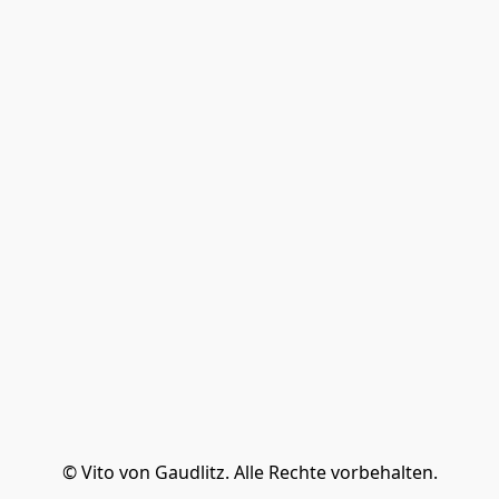
© Vito von Gaudlitz. Alle Rechte vorbehalten.