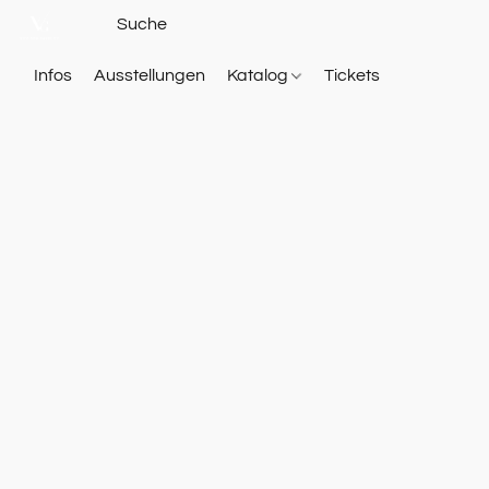
Infos
Ausstellungen
Katalog
Tickets