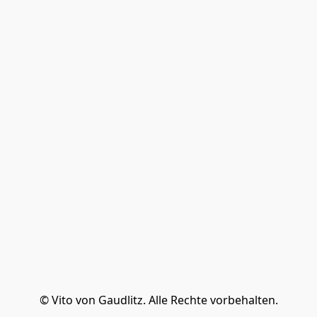
© Vito von Gaudlitz. Alle Rechte vorbehalten.