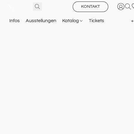
KONTAKT
Infos
Ausstellungen
Katalog
Tickets
+