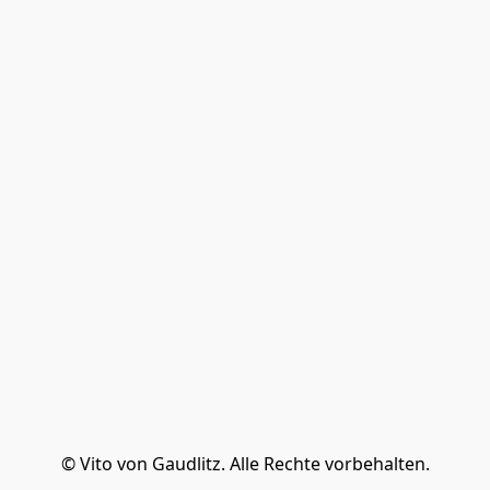
© Vito von Gaudlitz. Alle Rechte vorbehalten.