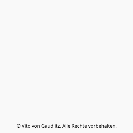
© Vito von Gaudlitz. Alle Rechte vorbehalten.