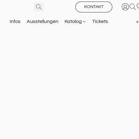
KONTAKT
Infos
Ausstellungen
Katalog
Tickets
+